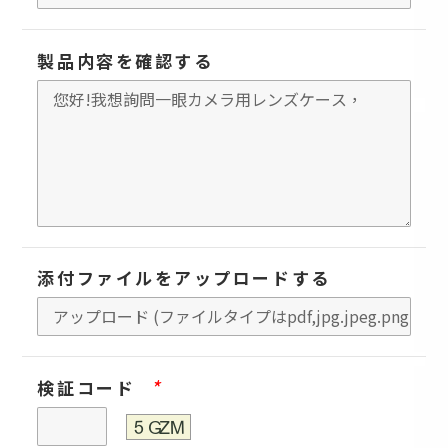
製品内容を確認する
添付ファイルをアップロードする
*
検証コード