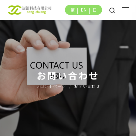
繁
EN
日
お問い合わせ
フロントページ
お問い合わせ