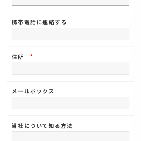
携帯電話に連絡する
*
住所
メールボックス
当社について知る方法