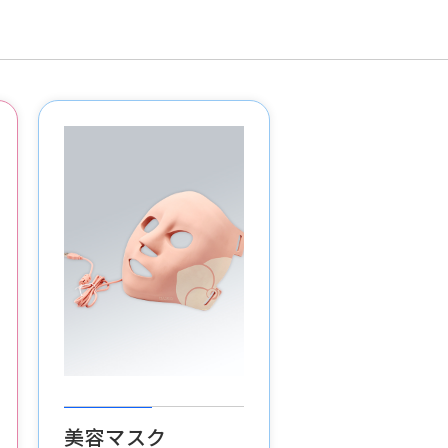
美容マスク