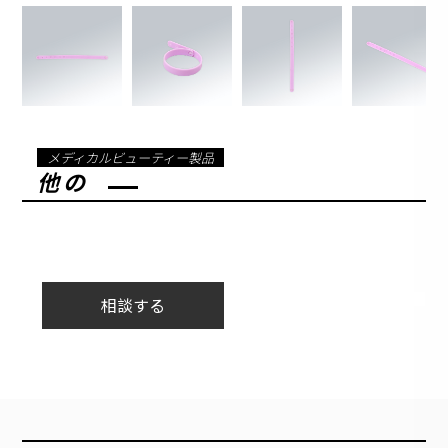
メディカルビューティー製品
他の
相談する