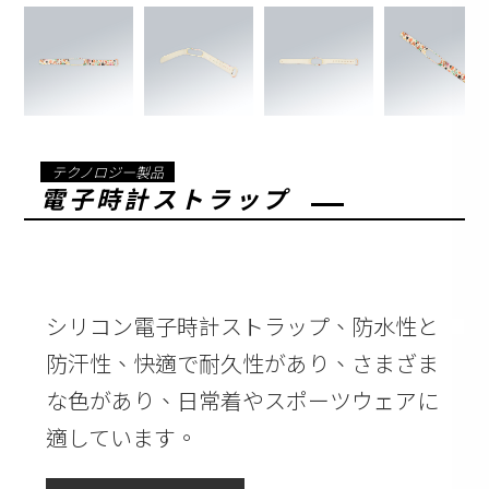
テクノロジー製品
電子時計ストラップ
シリコン電子時計ストラップ、防水性と
防汗性、快適で耐久性があり、さまざま
な色があり、日常着やスポーツウェアに
適しています。