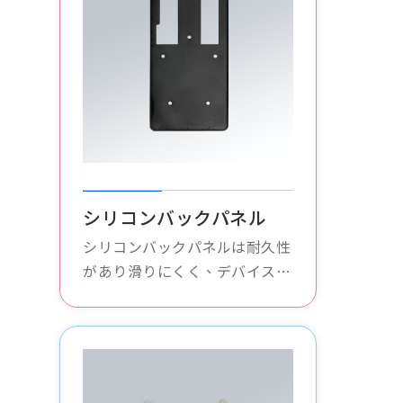
シリコンバックパネル
シリコンバックパネルは耐久性
があり滑りにくく、デバイスの
背面を傷や落下から保護しま
す。さまざまな色とデザインが
用意されています。