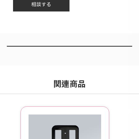
相談する
関連商品