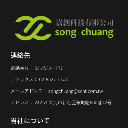
連絡先
電話番号：
02-8522-1177
ファックス：
02-8522-1178
メールアドレス：
songchuang@scht.com.tw
アドレス：
24253 新北市新荘区華城路660巷12号
当社について