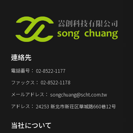
す。
連絡先
電話番号：
02-8522-1177
ファックス：
02-8522-1178
メールアドレス：
songchuang@scht.com.tw
アドレス：
24253 新北市新荘区華城路660巷12号
当社について