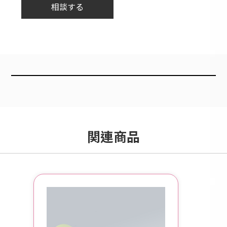
相談する
関連商品