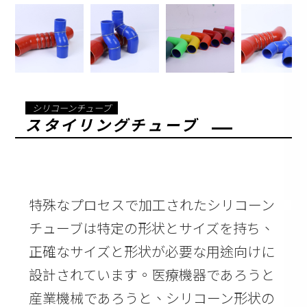
シリコーンチューブ
スタイリングチューブ
特殊なプロセスで加工されたシリコーン
チューブは特定の形状とサイズを持ち、
正確なサイズと形状が必要な用途向けに
設計されています。医療機器であろうと
産業機械であろうと、シリコーン形状の