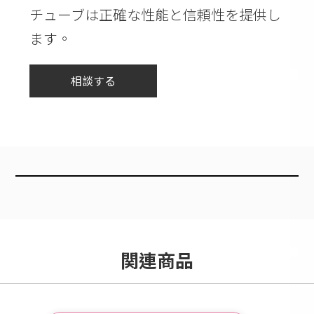
チューブは正確な性能と信頼性を提供し
ます。
相談する
関連商品