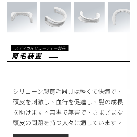
メディカルビューティー製品
育毛装置
シリコーン製育毛器具は軽くて快適で、
頭皮を刺激し、血行を促進し、髪の成長
を助けます。無毒で無害で、さまざまな
頭皮の問題を持つ人々に適しています。