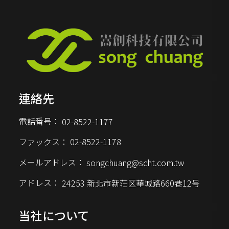
を高めます。
連絡先
電話番号：
02-8522-1177
ファックス：
02-8522-1178
メールアドレス：
songchuang@scht.com.tw
アドレス：
24253 新北市新荘区華城路660巷12号
当社について