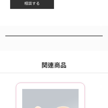
相談する
関連商品